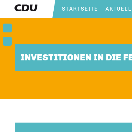
STARTSEITE
AKTUELL
INVESTITIONEN IN DIE 