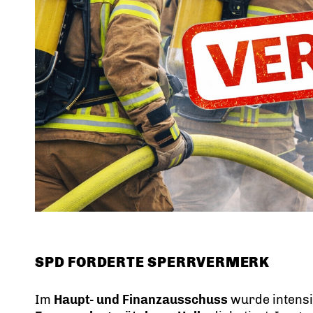
SPD FORDERTE SPERRVERMERK
Im
Haupt- und Finanzausschuss
wurde intensiv