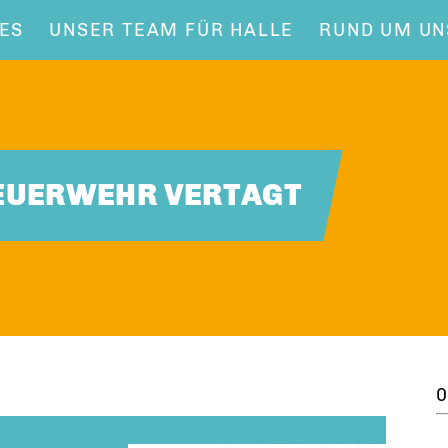
ES
UNSER TEAM FÜR HALLE
RUND UM UN
FEUERWEHR VERTAGT
0