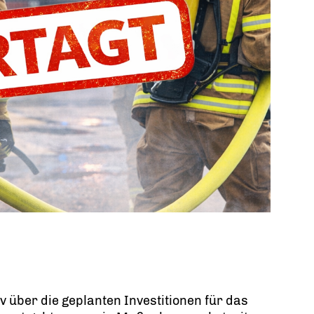
 über die geplanten Investitionen für das