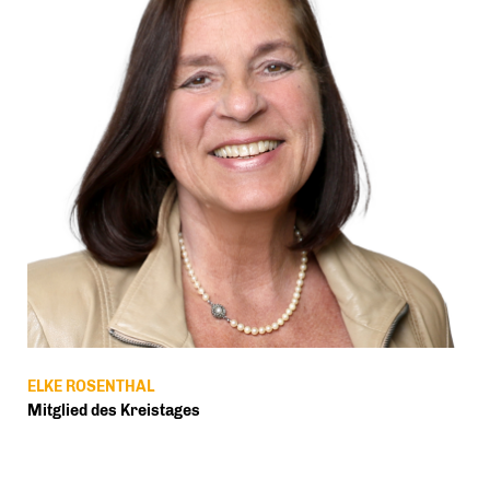
ELKE ROSENTHAL
Mitglied des Kreistages