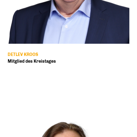
DETLEV KROOS
Mitglied des Kreistages