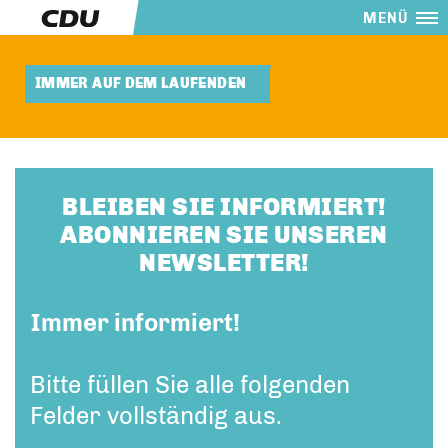
MENÜ
IMMER AUF DEM LAUFENDEN
BLEIBEN SIE INFORMIERT!
ABONNIEREN SIE UNSEREN
NEWSLETTER!
Immer informiert!
Bitte füllen Sie alle folgenden
Felder vollständig aus.