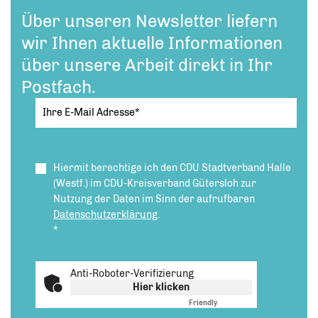
Über unseren Newsletter liefern
wir Ihnen aktuelle Informationen
über unsere Arbeit direkt in Ihr
Postfach.
Hiermit berechtige ich den CDU Stadtverband Halle
(Westf.) im CDU-Kreisverband Gütersloh zur
Nutzung der Daten im Sinn der aufrufbaren
Datenschutzerklärung
.
*
Anti-Roboter-Verifizierung
Hier klicken
Friendly
Captcha ⇗