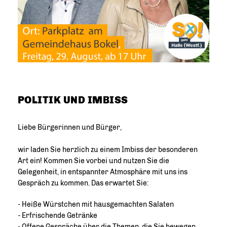
POLITIK UND IMBISS
Liebe Bürgerinnen und Bürger,
wir laden Sie herzlich zu einem Imbiss der besonderen
Art ein! Kommen Sie vorbei und nutzen Sie die
Gelegenheit, in entspannter Atmosphäre mit uns ins
Gespräch zu kommen. Das erwartet Sie:
- Heiße Würstchen mit hausgemachten Salaten
- Erfrischende Getränke
- Offene Gespräche über die Themen, die Sie bewegen