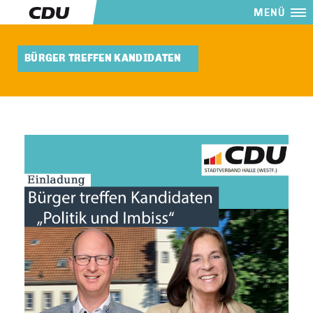
MENÜ
BÜRGER TREFFEN KANDIDATEN