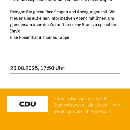
Bringen Sie gerne Ihre Fragen und Anregungen mit! Wir
freuen uns auf einen informativen Abend mit Ihnen, um
gemeinsam über die Zukunft unserer Stadt zu sprechen.
Ihr/e
Elke Rosenthal & Thomas Tappe
23.08.2025, 17:50 Uhr
Offizielle Homepage des CDU
Stadtverbandes Halle (Westf.) - Wir
freuen uns über Ihren Besuch