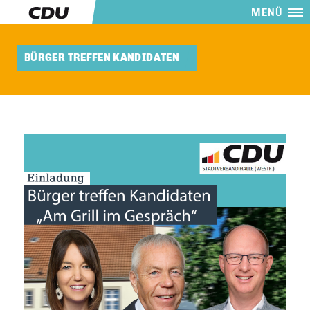
MENÜ
BÜRGER TREFFEN KANDIDATEN