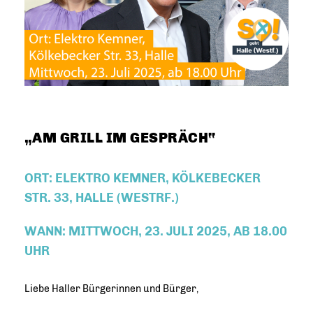
AM GRILL IM GESPRÄCH“
ORT: ELEKTRO KEMNER, KÖLKEBECKER
STR. 33, HALLE (WESTRF.)
WANN: MITTWOCH, 23. JULI 2025, AB 18.00
UHR
Liebe Haller Bürgerinnen und Bürger,