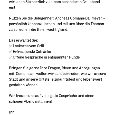
wir laden Sie herzlich zu einem besonderen Grillabend
ein!
Nutzen Sie die Gelegenheit, Andreas Upmann-Dallmeyer –
persönlich kennenzulernen und mit uns über die Themen
zu sprechen, die Ihnen wichtig sind.
Das erwartet Sie:
✅ Leckeres vom Grill
✅ Erfrischende Getränke
✅ Offene Gespräche in entspannter Runde
Bringen Sie gerne Ihre Fragen, Ideen und Anregungen
mit. Gemeinsam wollen wir darüber reden, wie wir unsere
Stadt und unsere Ortsteile zukunftsfest und lebenswert
gestalten können.
Wir freuen uns auf viele gute Gespräche und einen
schönen Abend mit Ihnen!
Ihr