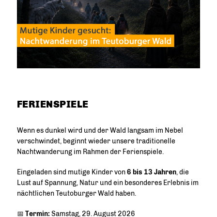
FERIENSPIELE
Wenn es dunkel wird und der Wald langsam im Nebel
verschwindet, beginnt wieder unsere traditionelle
Nachtwanderung im Rahmen der Ferienspiele.
Eingeladen sind mutige Kinder von
6 bis 13 Jahren
, die
Lust auf Spannung, Natur und ein besonderes Erlebnis im
nächtlichen Teutoburger Wald haben.
📅
Termin:
Samstag, 29. August 2026