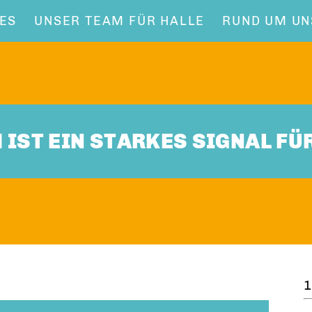
ES
UNSER TEAM FÜR HALLE
RUND UM UN
IST EIN STARKES SIGNAL FÜ
1