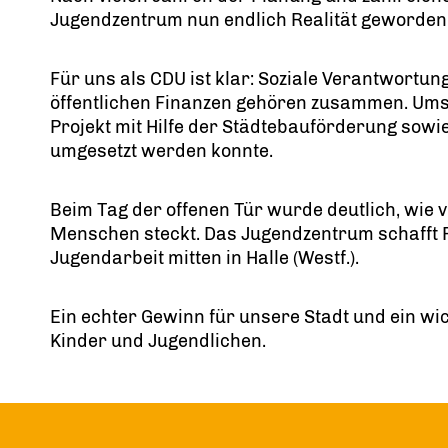
Jugendzentrum nun endlich Realität geworden
Für uns als CDU ist klar: Soziale Verantwortu
öffentlichen Finanzen gehören zusammen. Umso
Projekt mit Hilfe der Städtebauförderung sow
umgesetzt werden konnte.
Beim Tag der offenen Tür wurde deutlich, wie vi
Menschen steckt. Das Jugendzentrum schafft
Jugendarbeit mitten in Halle (Westf.).
Ein echter Gewinn für unsere Stadt und ein wi
Kinder und Jugendlichen.