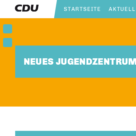
STARTSEITE
AKTUELL
NEUES JUGENDZENTRUM 