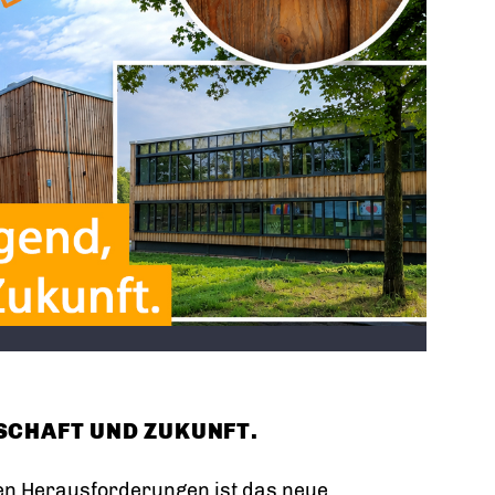
SCHAFT UND ZUKUNFT.
en Herausforderungen ist das neue