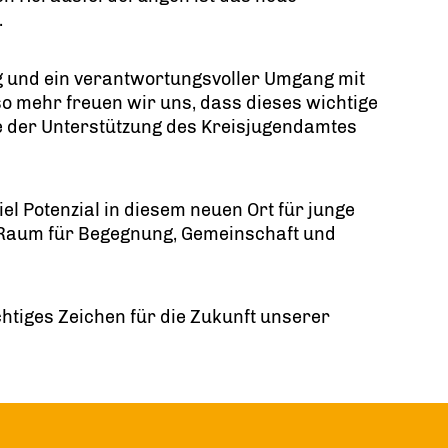
.
ng und ein verantwortungsvoller Umgang mit
 mehr freuen wir uns, dass dieses wichtige
ie der Unterstützung des Kreisjugendamtes
el Potenzial in diesem neuen Ort für junge
 Raum für Begegnung, Gemeinschaft und
chtiges Zeichen für die Zukunft unserer