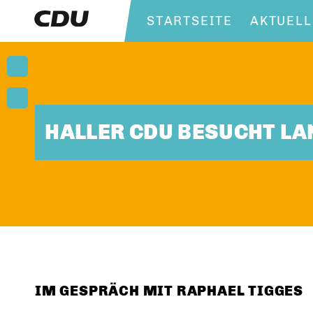
STARTSEITE
AKTUELL
HALLER CDU BESUCHT L
IM GESPRÄCH MIT RAPHAEL TIGGES