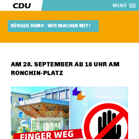
MENÜ
BÜRGER DEMO - WIR MACHEN MIT !
AM 28. SEPTEMBER AB 18 UHR AM
RONCHIN-PLATZ