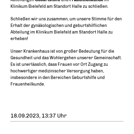
Klinikum Bielefeld am Standort Halle zu schließen.
Schließen wir uns zusammen, um unsere Stimme für den
Erhalt der gynäkologischen und geburtshilflichen
Abteilung im Klinikum Bielefeld am Standort Halle zu
erheben!
Unser Krankenhaus ist von großer Bedeutung für die
Gesundheit und das Wohlergehen unserer Gemeinschaft.
Es ist unerlässlich, dass Frauen vor Ort Zugang zu
hochwertiger medizinischer Versorgung haben,
insbesondere in den Bereichen Geburtshilfe und
Frauenheilkunde.
18.09.2023, 13:37 Uhr